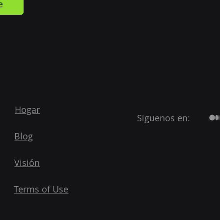
e
Hogar
Siguenos en:
Blog
Visión
Terms of Use